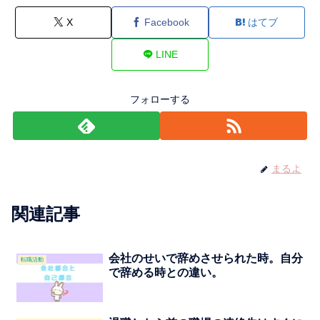
X
Facebook
はてブ
LINE
フォローする
まるよ
関連記事
会社のせいで辞めさせられた時。自分
転職活動
で辞める時との違い。