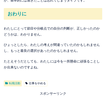
が、基本的には過ぎたことは忘れてしまうタイプです。
おわりに
わたしにとって節目や分岐点での自分の判断が、正しかったのか
どうかは、わかりません。
ひょっとしたら、わたしの考えが間違っていたのかもしれません
し、もっと最良の選択があったのかもしれません。
たとえそうだとしても、わたしには今を一所懸命に頑張ることし
か出来ないのですよね。
転職活動
仕事をやめる
スポンサーリンク