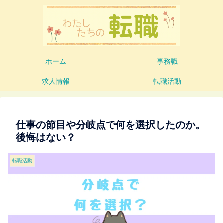
ホーム
事務職
求人情報
転職活動
仕事の節目や分岐点で何を選択したのか。
後悔はない？
転職活動