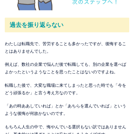
過去を振り返らない
わたしは転職先で、苦労することも多かったですが、後悔するこ
とはありませんでした。
例えば、数社の企業で悩んだ後で転職しても、別の企業を選べば
よかったというようなことを思ったことはないのですよね。
転職した後で、大変な職場に来てしまったと思った時でも「今を
どう頑張るか」と言う考え方なのです。
「あの時ああしていれば」とか「あちらを選んでいれば」という
ような後悔が何故かないのです。
もちろん人生の中で、悔やんでいる選択もない訳ではありません