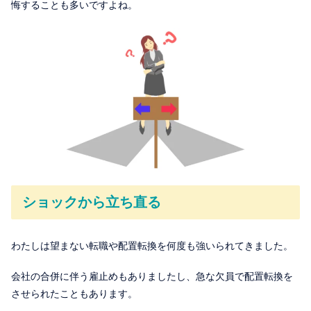
悔することも多いですよね。
ショックから立ち直る
わたしは望まない転職や配置転換を何度も強いられてきました。
会社の合併に伴う雇止めもありましたし、急な欠員で配置転換を
させられたこともあります。