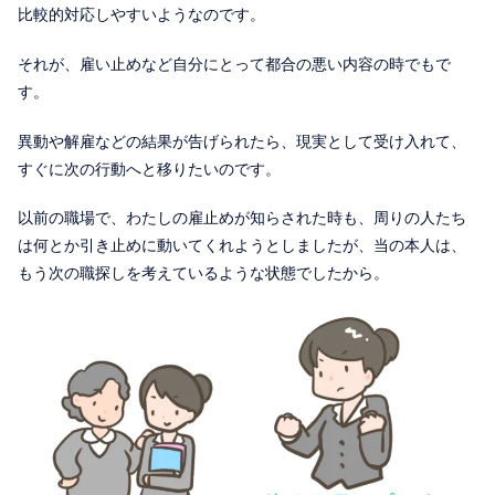
比較的対応しやすいようなのです。
それが、雇い止めなど自分にとって都合の悪い内容の時でもで
す。
異動や解雇などの結果が告げられたら、現実として受け入れて、
すぐに次の行動へと移りたいのです。
以前の職場で、わたしの雇止めが知らされた時も、周りの人たち
は何とか引き止めに動いてくれようとしましたが、当の本人は、
もう次の職探しを考えているような状態でしたから。