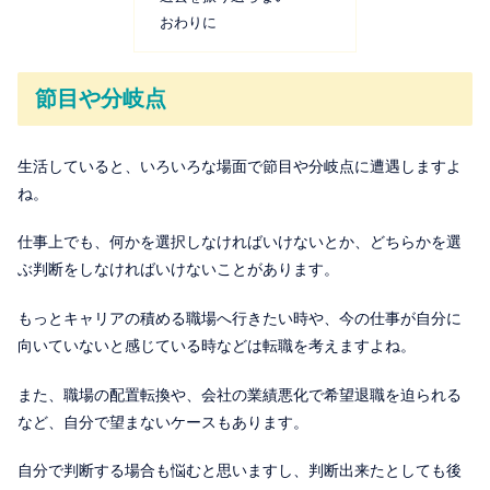
おわりに
節目や分岐点
生活していると、いろいろな場面で節目や分岐点に遭遇しますよ
ね。
仕事上でも、何かを選択しなければいけないとか、どちらかを選
ぶ判断をしなければいけないことがあります。
もっとキャリアの積める職場へ行きたい時や、今の仕事が自分に
向いていないと感じている時などは転職を考えますよね。
また、職場の配置転換や、会社の業績悪化で希望退職を迫られる
など、自分で望まないケースもあります。
自分で判断する場合も悩むと思いますし、判断出来たとしても後