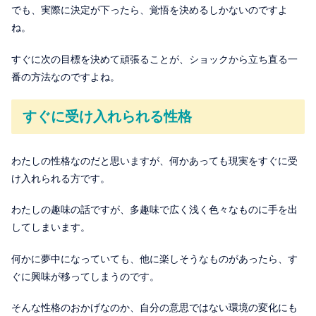
でも、実際に決定が下ったら、覚悟を決めるしかないのですよ
ね。
すぐに次の目標を決めて頑張ることが、ショックから立ち直る一
番の方法なのですよね。
すぐに受け入れられる性格
わたしの性格なのだと思いますが、何かあっても現実をすぐに受
け入れられる方です。
わたしの趣味の話ですが、多趣味で広く浅く色々なものに手を出
してしまいます。
何かに夢中になっていても、他に楽しそうなものがあったら、す
ぐに興味が移ってしまうのです。
そんな性格のおかげなのか、自分の意思ではない環境の変化にも