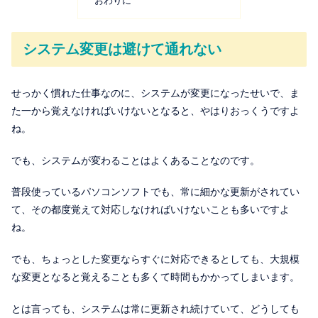
おわりに
システム変更は避けて通れない
せっかく慣れた仕事なのに、システムが変更になったせいで、ま
た一から覚えなければいけないとなると、やはりおっくうですよ
ね。
でも、システムが変わることはよくあることなのです。
普段使っているパソコンソフトでも、常に細かな更新がされてい
て、その都度覚えて対応しなければいけないことも多いですよ
ね。
でも、ちょっとした変更ならすぐに対応できるとしても、大規模
な変更となると覚えることも多くて時間もかかってしまいます。
とは言っても、システムは常に更新され続けていて、どうしても