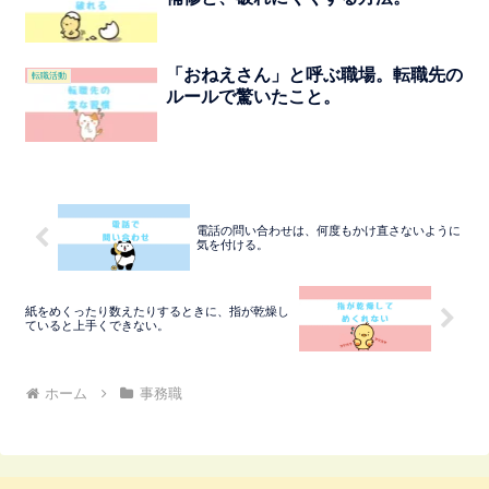
「おねえさん」と呼ぶ職場。転職先の
転職活動
ルールで驚いたこと。
電話の問い合わせは、何度もかけ直さないように
気を付ける。
紙をめくったり数えたりするときに、指が乾燥し
ていると上手くできない。
ホーム
事務職