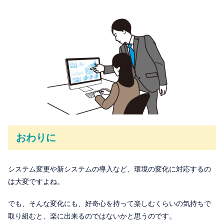
おわりに
システム変更や新システムの導入など、環境の変化に対応するの
は大変ですよね。
でも、そんな変化にも、好奇心を持って楽しむくらいの気持ちで
取り組むと、楽に出来るのではないかと思うのです。