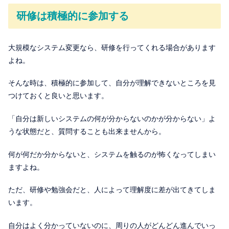
研修は積極的に参加する
大規模なシステム変更なら、研修を行ってくれる場合があります
よね。
そんな時は、積極的に参加して、自分が理解できないところを見
つけておくと良いと思います。
「自分は新しいシステムの何が分からないのかが分からない」よ
うな状態だと、質問することも出来ませんから。
何が何だか分からないと、システムを触るのが怖くなってしまい
ますよね。
ただ、研修や勉強会だと、人によって理解度に差が出てきてしま
います。
自分はよく分かっていないのに、周りの人がどんどん進んでいっ