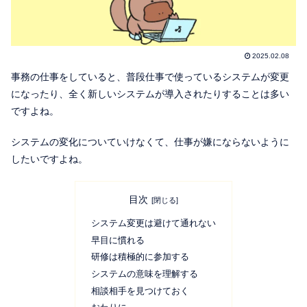
2025.02.08
事務の仕事をしていると、普段仕事で使っているシステムが変更
になったり、全く新しいシステムが導入されたりすることは多い
ですよね。
システムの変化についていけなくて、仕事が嫌にならないように
したいですよね。
目次
システム変更は避けて通れない
早目に慣れる
研修は積極的に参加する
システムの意味を理解する
相談相手を見つけておく