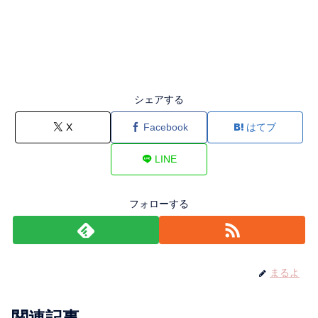
シェアする
X
Facebook
はてブ
LINE
フォローする
まるよ
関連記事