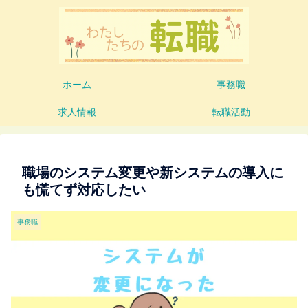
ホーム
事務職
求人情報
転職活動
職場のシステム変更や新システムの導入に
も慌てず対応したい
事務職