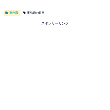
事務職
事務職の日常
スポンサーリンク