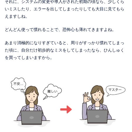
それに、システムの変更や導入がされた初期の頃なら、少しくら
いミスしたり、エラーを出してしまったりしても大目に見てもら
えますしね。
どんどん使って慣れることで、恐怖心も薄れてきますよね。
あまり消極的になりすぎていると、周りがすっかり慣れてしまっ
た頃に、自分だけ初歩的なミスをしてしまったなら、ひんしゅく
を買ってしまいますから。