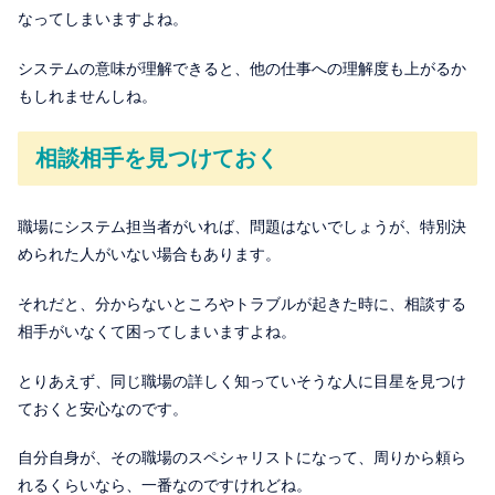
なってしまいますよね。
システムの意味が理解できると、他の仕事への理解度も上がるか
もしれませんしね。
相談相手を見つけておく
職場にシステム担当者がいれば、問題はないでしょうが、特別決
められた人がいない場合もあります。
それだと、分からないところやトラブルが起きた時に、相談する
相手がいなくて困ってしまいますよね。
とりあえず、同じ職場の詳しく知っていそうな人に目星を見つけ
ておくと安心なのです。
自分自身が、その職場のスペシャリストになって、周りから頼ら
れるくらいなら、一番なのですけれどね。