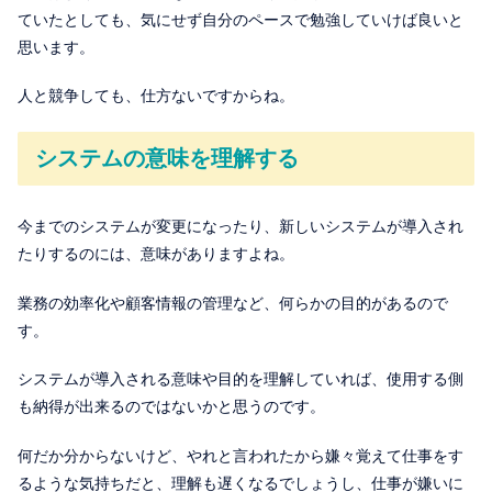
ていたとしても、気にせず自分のペースで勉強していけば良いと
思います。
人と競争しても、仕方ないですからね。
システムの意味を理解する
今までのシステムが変更になったり、新しいシステムが導入され
たりするのには、意味がありますよね。
業務の効率化や顧客情報の管理など、何らかの目的があるので
す。
システムが導入される意味や目的を理解していれば、使用する側
も納得が出来るのではないかと思うのです。
何だか分からないけど、やれと言われたから嫌々覚えて仕事をす
るような気持ちだと、理解も遅くなるでしょうし、仕事が嫌いに