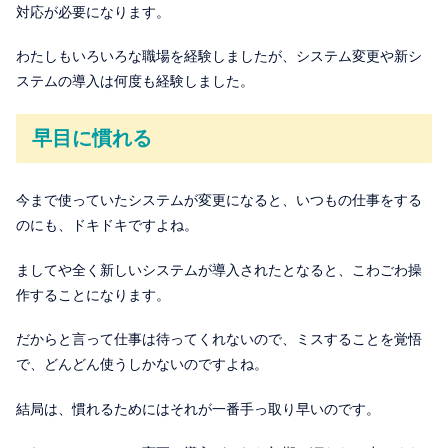
対応が必要になります。
わたしもいろいろな職場を経験しましたが、システム変更や新シ
ステムの導入は何度も経験しました。
早目に慣れる
今まで使っていたシステムが変更になると、いつもの仕事をする
のにも、ドキドキですよね。
ましてや全く新しいシステムが導入されたとなると、こわごわ操
作することになります。
だからと言って仕事は待ってくれないので、ミスすることを覚悟
で、どんどん使うしかないのですよね。
結局は、慣れるためにはそれが一番手っ取り早いのです。