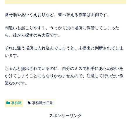
番号順やあいうえお順など、並べ替える作業は面倒です。
間違いも起こりやすく、うっかり別の場所に保管してしまった
ら、後から探すのも大変です。
それに違う場所に入れ込んでしまうと、未提出と判断されてしま
います。
ちゃんと提出されているのに、自分のミスで相手にあらぬ疑いを
かけてしまうことにもなりかねませんので、注意して行いたい作
業なのです。
事務職
事務職の日常
スポンサーリンク