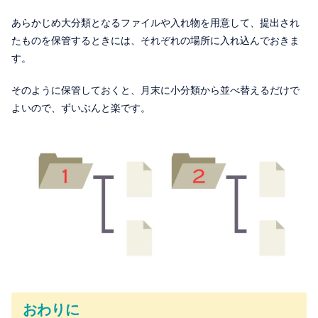
あらかじめ大分類となるファイルや入れ物を用意して、提出され
たものを保管するときには、それぞれの場所に入れ込んでおきま
す。
そのように保管しておくと、月末に小分類から並べ替えるだけで
よいので、ずいぶんと楽です。
おわりに