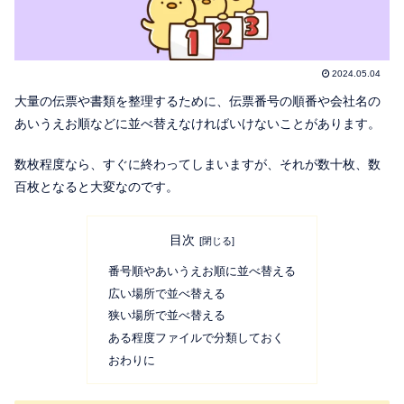
2024.05.04
大量の伝票や書類を整理するために、伝票番号の順番や会社名の
あいうえお順などに並べ替えなければいけないことがあります。
数枚程度なら、すぐに終わってしまいますが、それが数十枚、数
百枚となると大変なのです。
目次
番号順やあいうえお順に並べ替える
広い場所で並べ替える
狭い場所で並べ替える
ある程度ファイルで分類しておく
おわりに