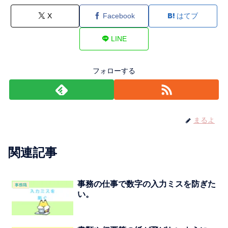
X
Facebook
はてブ
LINE
フォローする
まるよ
関連記事
事務の仕事で数字の入力ミスを防ぎた
事務職
い。