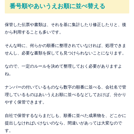
番号順やあいうえお順に並べ替える
保管した伝票や書類は、それを基に集計したり修正したりと、後
から利用することも多いです。
そんな時に、何らかの順番に整理されていなければ、処理できま
せんし、必要な書類を探しても見つけられないことになります。
なので、一定のルールを決めて整理しておく必要がありますよ
ね。
ナンバーの付いているものなら数字の順番に並べる、会社名で管
理しているものはあいうえお順に並べるなどしておけば、分かり
やすく保管できます。
自社で保管するならまだしも、順番に並べた成果物を、どこかに
提出しなければいけないのなら、間違いがあっては大変なので
す。