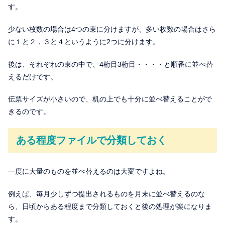
す。
少ない枚数の場合は4つの束に分けますが、多い枚数の場合はさら
に１と２，３と４というように2つに分けます。
後は、それぞれの束の中で、4桁目3桁目・・・・と順番に並べ替
えるだけです。
伝票サイズが小さいので、机の上でも十分に並べ替えることがで
きるのです。
ある程度ファイルで分類しておく
一度に大量のものを並べ替えるのは大変ですよね。
例えば、毎月少しずつ提出されるものを月末に並べ替えるのな
ら、日頃からある程度まで分類しておくと後の処理が楽になりま
す。