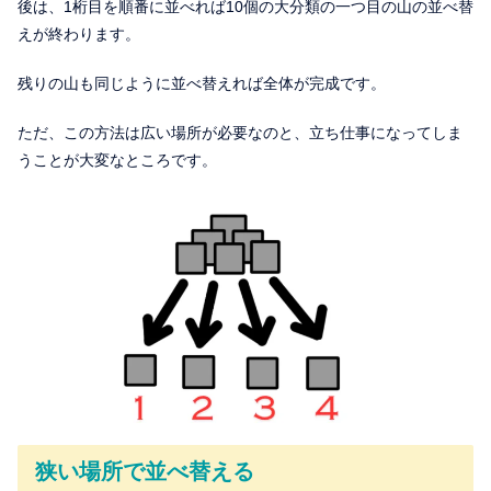
後は、1桁目を順番に並べれば10個の大分類の一つ目の山の並べ替
えが終わります。
残りの山も同じように並べ替えれば全体が完成です。
ただ、この方法は広い場所が必要なのと、立ち仕事になってしま
うことが大変なところです。
狭い場所で並べ替える