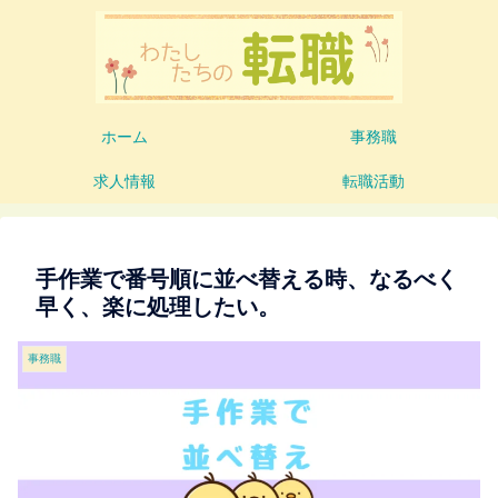
ホーム
事務職
求人情報
転職活動
手作業で番号順に並べ替える時、なるべく
早く、楽に処理したい。
事務職