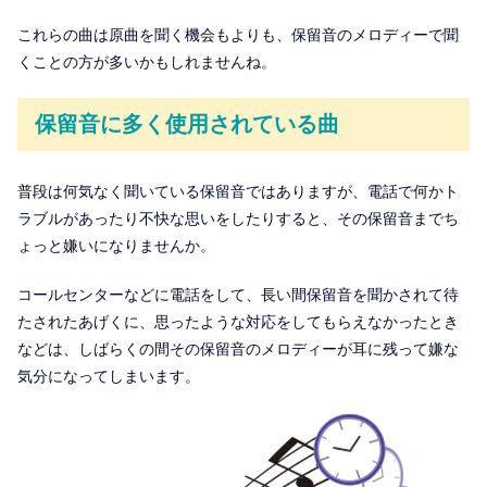
これらの曲は原曲を聞く機会もよりも、保留音のメロディーで聞
くことの方が多いかもしれませんね。
保留音に多く使用されている曲
普段は何気なく聞いている保留音ではありますが、電話で何かト
ラブルがあったり不快な思いをしたりすると、その保留音までち
ょっと嫌いになりませんか。
コールセンターなどに電話をして、長い間保留音を聞かされて待
たされたあげくに、思ったような対応をしてもらえなかったとき
などは、しばらくの間その保留音のメロディーが耳に残って嫌な
気分になってしまいます。