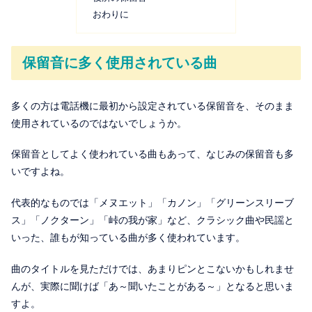
おわりに
保留音に多く使用されている曲
多くの方は電話機に最初から設定されている保留音を、そのまま
使用されているのではないでしょうか。
保留音としてよく使われている曲もあって、なじみの保留音も多
いですよね。
代表的なものでは「メヌエット」「カノン」「グリーンスリーブ
ス」「ノクターン」「峠の我が家」など、クラシック曲や民謡と
いった、誰もが知っている曲が多く使われています。
曲のタイトルを見ただけでは、あまりピンとこないかもしれませ
んが、実際に聞けば「あ～聞いたことがある～」となると思いま
すよ。