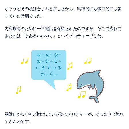
ちょうどその頃は悲しみと忙しさから、精神的にも体力的にも参
っていた時期でした。
内容確認のために一旦電話を保留されたのですが、そこで流れて
きたのは「まあるいいのち」というメロディーでした。
電話口からCMで使われている歌のメロディーが、ゆったりと流れ
てきたのです。