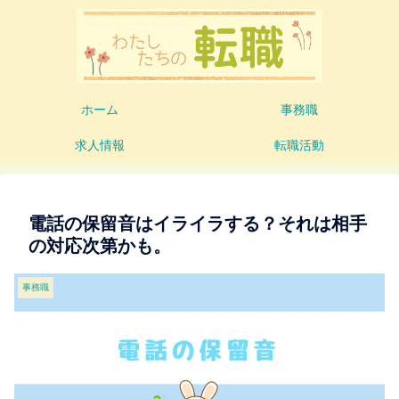
ホーム
事務職
求人情報
転職活動
電話の保留音はイライラする？それは相手
の対応次第かも。
事務職