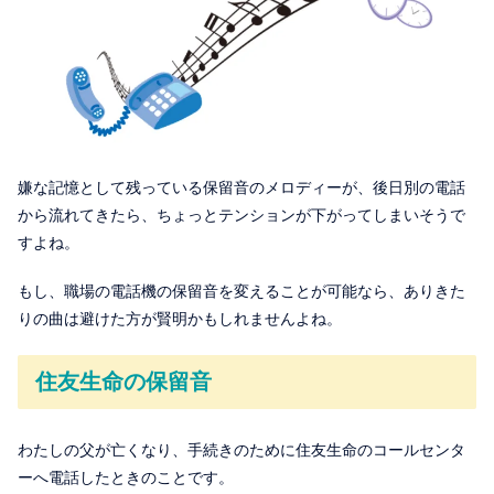
嫌な記憶として残っている保留音のメロディーが、後日別の電話
から流れてきたら、ちょっとテンションが下がってしまいそうで
すよね。
もし、職場の電話機の保留音を変えることが可能なら、ありきた
りの曲は避けた方が賢明かもしれませんよね。
住友生命の保留音
わたしの父が亡くなり、手続きのために住友生命のコールセンタ
ーへ電話したときのことです。