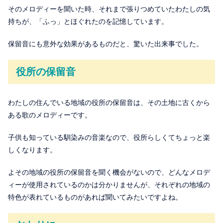
そのメロディーを聞いた時、それまで張りつめていたわたしの気
持ちが、「ふっ」とほぐれたのを記憶しています。
保留音にも意外な効果があるものだと、驚いた出来事でした。
役所の保留音
わたしの住んでいる地域の役所の保留音は、その土地に古くから
ある歌のメロディーです。
子供も知っている馴染みの音楽なので、役所らしくてちょっと楽
しくなります。
よその地域の役所の保留音を聞く機会がないので、どんなメロデ
ィーが使用されているのかは分かりませんが、それぞれの地域の
特色が表れているものがあれば聞いてみたいですよね。