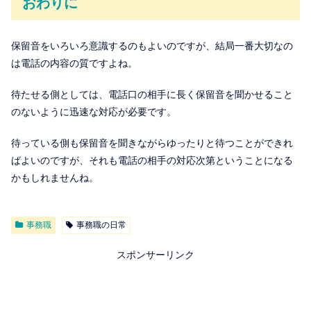
おわりに
保留音をいろいろ意識するのもよいのですが、結局一番大切なの
は電話の内容の質ですよね。
待たせる側としては、電話口の相手に長く保留音を聞かせること
のないように迅速な対応が必要です。
待っている側も保留音を聞きながらゆったりと待つことができれ
ばよいのですが、それも電話の相手の対応次第ということになる
かもしれませんね。
事務職
事務職の日常
スポンサーリンク