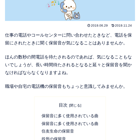
2019.06.29
2019.11.24
仕事の電話やコールセンターに問い合わせたときなど、電話を保
留にされたときに聞く保留音が気になることはありませんか。
ほんの数秒の間電話を待たされるのであれば、気になることもな
いでしょうが、長い時間待たされるとなると延々と保留音を聞か
なければならなくなりますよね。
職場や自宅の電話機の保留音もちょっと意識してみませんか。
目次
保留音に多く使用されている曲
保留音に多く使用されている曲
住友生命の保留音
役所の保留音