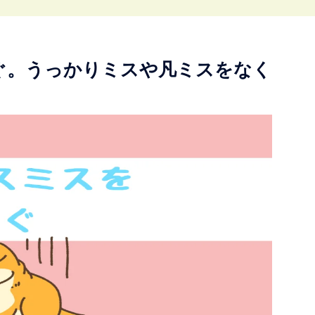
ぐ。うっかりミスや凡ミスをなく