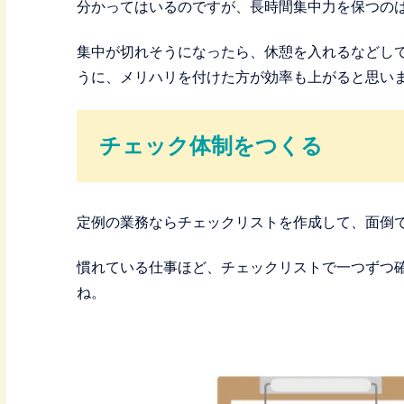
分かってはいるのですが、長時間集中力を保つの
集中が切れそうになったら、休憩を入れるなどし
うに、メリハリを付けた方が効率も上がると思い
チェック体制をつくる
定例の業務ならチェックリストを作成して、面倒
慣れている仕事ほど、チェックリストで一つずつ
ね。