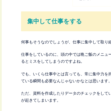
集中して仕事をする
何事もそうなのでしょうが、仕事に集中して取り
仕事をしているのに、頭の中では晩ご飯のメニュ
るとミスをしてしまうのですよね。
でも、いくら仕事中とは言っても、常に集中力を
ている瞬間も必要なんじゃないかなとは思います
ただ、資料を作成したりデータのチェックをして
が起きてしまいます。