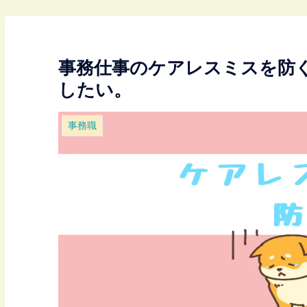
事務仕事のケアレスミスを防
したい。
事務職