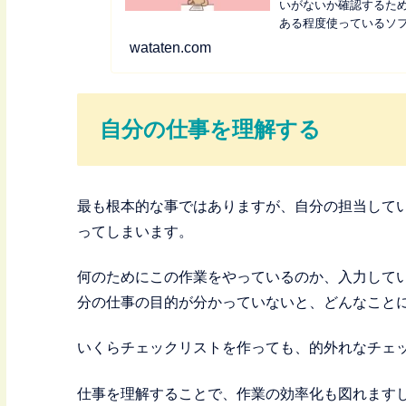
いがないか確認するた
ある程度使っているソ
分でチェックしなければな
wataten.com
自分の仕事を理解する
最も根本的な事ではありますが、自分の担当して
ってしまいます。
何のためにこの作業をやっているのか、入力して
分の仕事の目的が分かっていないと、どんなこと
いくらチェックリストを作っても、的外れなチェ
仕事を理解することで、作業の効率化も図れます