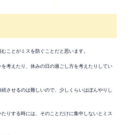
組むことがミスを防ぐことだと思います。
ーを考えたり、休みの日の過ごし方を考えたりしてい
持続させるのは難しいので、少しくらいはぼんやりし
。
いたりする時には、そのことだけに集中しないとミス