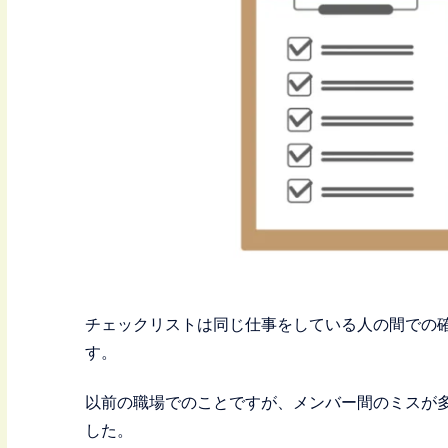
チェックリストは同じ仕事をしている人の間での
す。
以前の職場でのことですが、メンバー間のミスが
した。