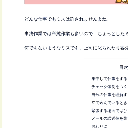
どんな仕事でもミスは許されませんよね。
事務作業では単純作業も多いので、ちょっとした
何でもないようなミスでも、上司に叱られたり客
目
集中して仕事をする
チェック体制をつく
自分の仕事を理解す
立て込んでいるとき
緊張する場面ではひ
メールの誤送信を防
おわりに