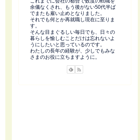
これまでに会社の都合で数度の転職を
余儀なくされ、もう後がない50代半ば
でまたも雇い止めとなりました。
それでも何とか再就職し現在に至りま
す。
そんな目まぐるしい毎日でも、日々の
暮らしを愉しむことだけは忘れないよ
うにしたいと思っているのです。
わたしの長年の経験が、少しでもみな
さまのお役に立ちますように。