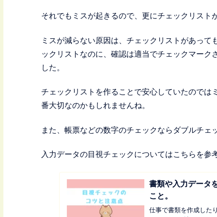
それでもミスが起きるので、更にチェックリスト
ミスが減らない原因は、チェックリストがあって
ックリストなのに、確認は適当でチェックマーク
した。
チェックリストを作ることで安心していたのでは
番大切なのかもしれませんね。
また、帳票などの数字のチェックならダブルチェ
入力データの目視チェックについてはこちらを参
書類や入力データ
こと。
仕事で書類を作成した