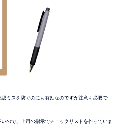
確認ミスを防ぐのにも有効なのですが注意も必要で
多いので、上司の指示でチェックリストを作っていま