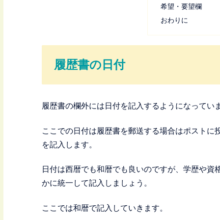
希望・要望欄
おわりに
履歴書の日付
履歴書の欄外には日付を記入するようになってい
ここでの日付は履歴書を郵送する場合はポストに
を記入します。
日付は西暦でも和暦でも良いのですが、学歴や資
かに統一して記入しましょう。
ここでは和暦で記入していきます。