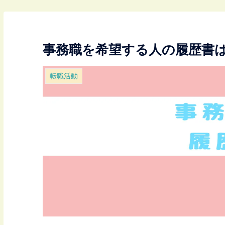
事務職を希望する人の履歴書
転職活動