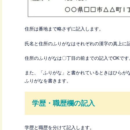
住所は番地まで略さずに記入します。
氏名と住所のふりがなはそれぞれの漢字の真上に
住所のふりがなは〇丁目の前までの記入でOKです
また、「ふりがな」と書かれているときはひらが
ふりがなを書きます。
学歴・職歴欄の記入
学歴と職歴を分けて記入します。