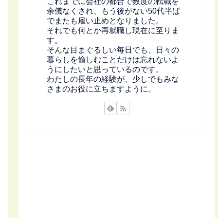
これまでに会社の都合で数度の転職を
余儀なくされ、もう後がない50代半ば
でまたも雇い止めとなりました。
それでも何とか再就職し現在に至りま
す。
そんな目まぐるしい毎日でも、日々の
暮らしを愉しむことだけは忘れないよ
うにしたいと思っているのです。
わたしの長年の経験が、少しでもみな
さまのお役に立ちますように。