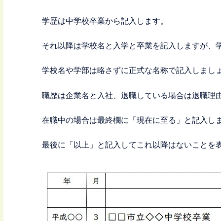
学歴は中学校卒業から記入します。
それ以降は学校名と入学と卒業を記入しますが、
学校名や学部は略さずに正式な名称で記入しまし
職歴は企業名と入社、退職している場合は退職理
在職中の場合は最終欄に「現在に至る」と記入し
最後に「以上」と記入してこれ以降はないことを