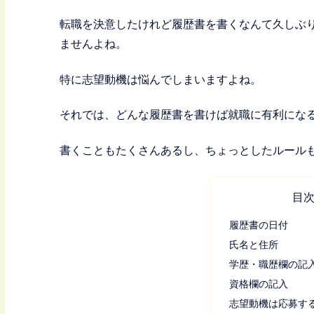
転職を決意したけれど履歴書を書くなんて久しぶ
ませんよね。
特に志望動機は悩んでしまいますよね。
それでは、どんな履歴書を書けば就職に有利にな
書くこともたくさんあるし、ちょっとしたルール
目
履歴書の日付
氏名と住所
学歴・職歴欄の記
資格欄の記入
志望動機は応募す