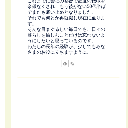
これまでに会社の都合で数度の転職を
余儀なくされ、もう後がない50代半ば
でまたも雇い止めとなりました。
それでも何とか再就職し現在に至りま
す。
そんな目まぐるしい毎日でも、日々の
暮らしを愉しむことだけは忘れないよ
うにしたいと思っているのです。
わたしの長年の経験が、少しでもみな
さまのお役に立ちますように。