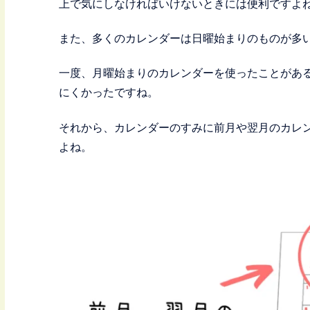
上で気にしなければいけないときには便利ですよ
また、多くのカレンダーは日曜始まりのものが多
一度、月曜始まりのカレンダーを使ったことがあ
にくかったですね。
それから、カレンダーのすみに前月や翌月のカレ
よね。