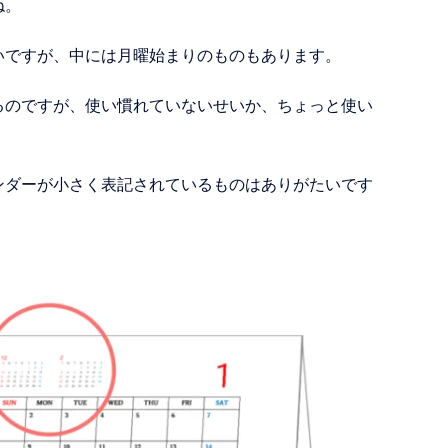
ね。
いですが、中には月曜始まりのものもあります。
るのですが、使い慣れていないせいか、ちょっと使い
ンダーが小さく表記されているものはありがたいです