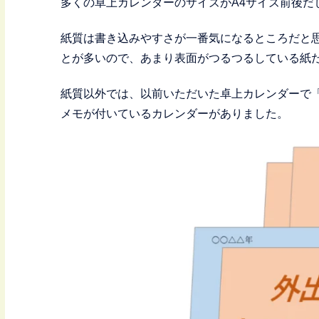
多くの卓上カレンダーのサイズがA4サイズ前後だ
紙質は書き込みやすさが一番気になるところだと
とが多いので、あまり表面がつるつるしている紙
紙質以外では、以前いただいた卓上カレンダーで
メモが付いているカレンダーがありました。