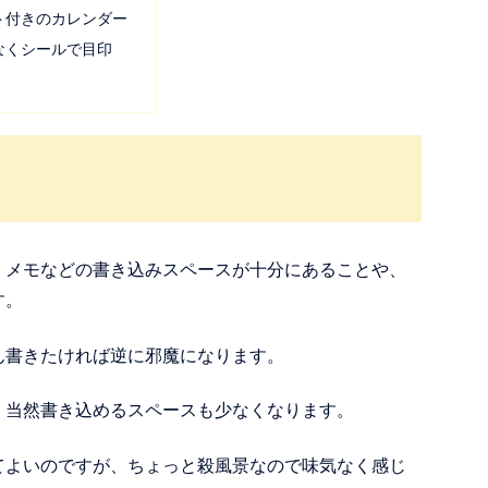
ト付きのカレンダー
なくシールで目印
、メモなどの書き込みスペースが十分にあることや、
す。
ん書きたければ逆に邪魔になります。
、当然書き込めるスペースも少なくなります。
てよいのですが、ちょっと殺風景なので味気なく感じ