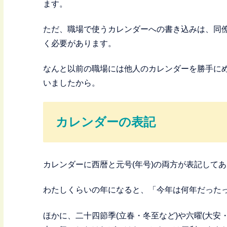
ます。
ただ、職場で使うカレンダーへの書き込みは、同
く必要があります。
なんと以前の職場には他人のカレンダーを勝手に
いましたから。
カレンダーの表記
カレンダーに西暦と元号(年号)の両方が表記して
わたしくらいの年になると、「今年は何年だった
ほかに、二十四節季(立春・冬至など)や六曜(大安