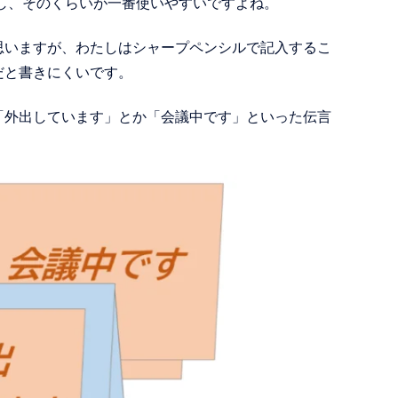
し、そのくらいが一番使いやすいですよね。
思いますが、わたしはシャープペンシルで記入するこ
だと書きにくいです。
「外出しています」とか「会議中です」といった伝言