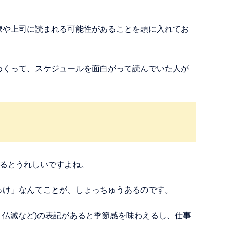
僚や上司に読まれる可能性があることを頭に入れてお
めくって、スケジュールを面白がって読んでいた人が
あるとうれしいですよね。
っけ」なんてことが、しょっちゅうあるのです。
・仏滅など)の表記があると季節感を味わえるし、仕事