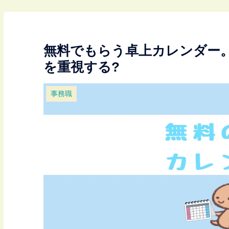
無料でもらう卓上カレンダー
を重視する?
事務職