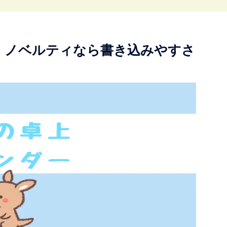
。ノベルティなら書き込みやすさ