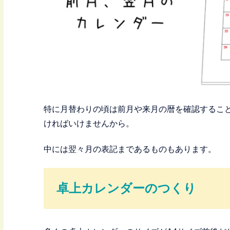
特に月替わりの頃は前月や来月の暦を確認するこ
ければいけませんから。
中には翌々月の表記まであるものもあります。
卓上カレンダーのつくり