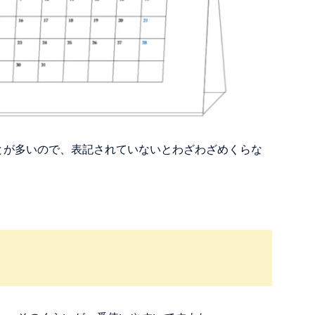
とが多いので、表記されていないとわざわざめくらな