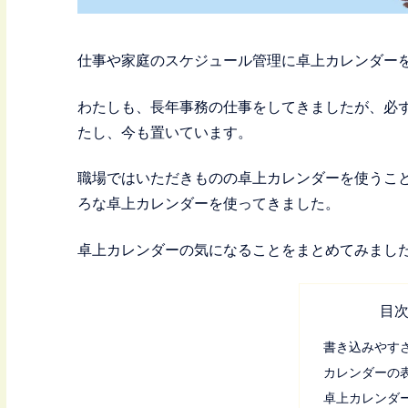
仕事や家庭のスケジュール管理に卓上カレンダー
わたしも、長年事務の仕事をしてきましたが、必
たし、今も置いています。
職場ではいただきものの卓上カレンダーを使うこ
ろな卓上カレンダーを使ってきました。
卓上カレンダーの気になることをまとめてみまし
目
書き込みやす
カレンダーの
卓上カレンダ