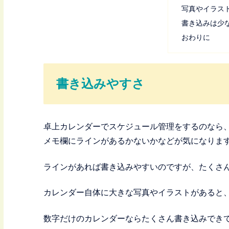
写真やイラス
書き込みは少
おわりに
書き込みやすさ
卓上カレンダーでスケジュール管理をするのなら
メモ欄にラインがあるかないかなどが気になりま
ラインがあれば書き込みやすいのですが、たくさ
カレンダー自体に大きな写真やイラストがあると
数字だけのカレンダーならたくさん書き込みでき