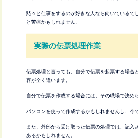
黙々と仕事をするのが好きな人なら向いているで
と苦痛かもしれません。
実際の伝票処理作業
伝票処理と言っても、自分で伝票を起票する場合
容が全く違います。
自分で伝票を作成する場合には、その職場で決め
パソコンを使って作成するかもしれませんし、今
また、外部から受け取った伝票の処理では、記入
あるかもしれません。