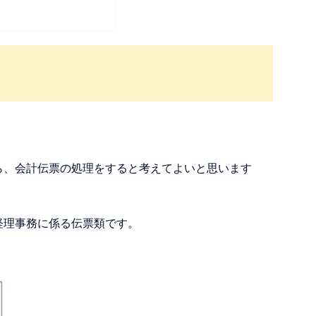
ら、会計伝票の処理をすると考えてよいと思います
経理事務に係る伝票類です。