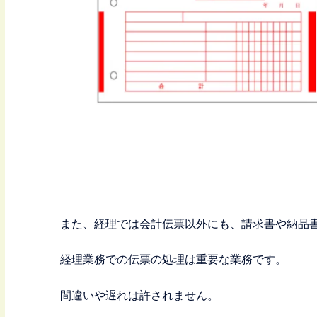
また、経理では会計伝票以外にも、請求書や納品
経理業務での伝票の処理は重要な業務です。
間違いや遅れは許されません。