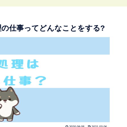
理の仕事ってどんなことをする?
2020.09.05
2021.03.06