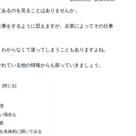
あるのを見ることはありませんか 。
仕事をするように思えますが、企業によってその仕事
くわからなくて迷ってしまうこともありますよね。
かれている他の情報からも探っていきましょう。
次
理
い場合も
業
を具体的に聞いてみる