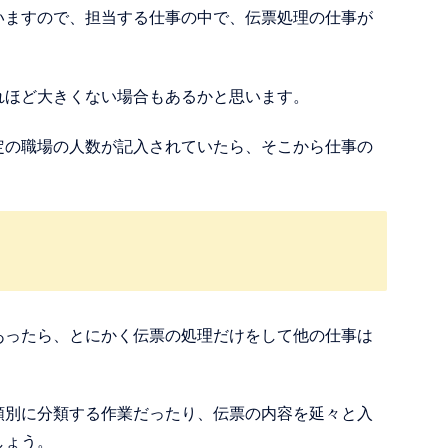
いますので、担当する仕事の中で、伝票処理の仕事が
れほど大きくない場合もあるかと思います。
定の職場の人数が記入されていたら、そこから仕事の
あったら、とにかく伝票の処理だけをして他の仕事は
類別に分類する作業だったり、伝票の内容を延々と入
しょう。