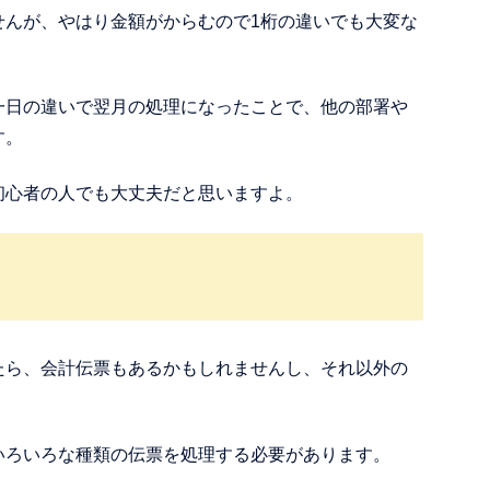
せんが、やはり金額がからむので1桁の違いでも大変な
一日の違いで翌月の処理になったことで、他の部署や
す。
初心者の人でも大丈夫だと思いますよ。
たら、会計伝票もあるかもしれませんし、それ以外の
いろいろな種類の伝票を処理する必要があります。