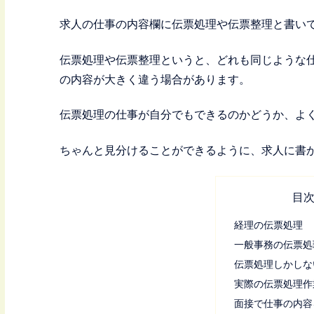
求人の仕事の内容欄に伝票処理や伝票整理と書いて
伝票処理や伝票整理というと、どれも同じような
の内容が大きく違う場合があります。
伝票処理の仕事が自分でもできるのかどうか、よ
ちゃんと見分けることができるように、求人に書
目
経理の伝票処理
一般事務の伝票処
伝票処理しかしな
実際の伝票処理作
面接で仕事の内容