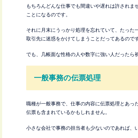
もちろんどんな仕事でも間違いや遅れは許されま
ことになるのです。
それに月末にうっかり処理を忘れていて、たった
取引先に迷惑をかけてしまうことだってあるので
でも、几帳面な性格の人や数字に強い人だったら
一般事務の伝票処理
職種が一般事務で、仕事の内容に伝票処理とあっ
伝票も含まれているかもしれません。
小さな会社で事務の担当者も少ないのであれば、