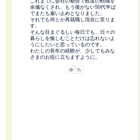
これまでに会社の都合で数度の転職を
余儀なくされ、もう後がない50代半ば
でまたも雇い止めとなりました。
それでも何とか再就職し現在に至りま
す。
そんな目まぐるしい毎日でも、日々の
暮らしを愉しむことだけは忘れないよ
うにしたいと思っているのです。
わたしの長年の経験が、少しでもみな
さまのお役に立ちますように。