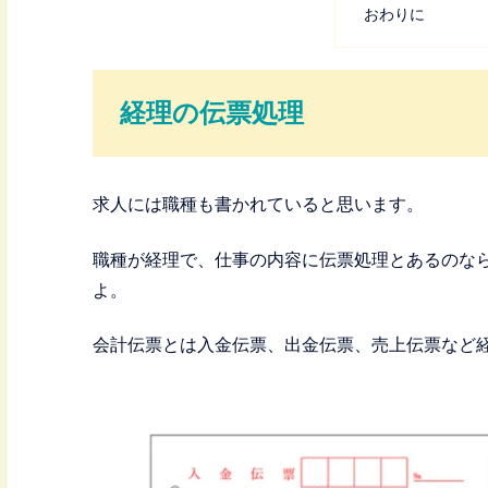
おわりに
経理の伝票処理
求人には職種も書かれていると思います。
職種が経理で、仕事の内容に伝票処理とあるのな
よ。
会計伝票とは入金伝票、出金伝票、売上伝票など