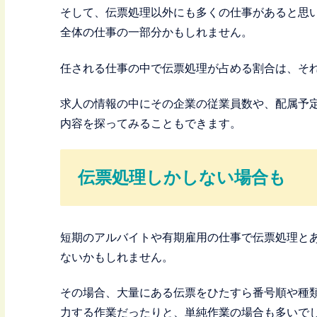
そして、伝票処理以外にも多くの仕事があると思
全体の仕事の一部分かもしれません。
任される仕事の中で伝票処理が占める割合は、そ
求人の情報の中にその企業の従業員数や、配属予
内容を探ってみることもできます。
伝票処理しかしない場合も
短期のアルバイトや有期雇用の仕事で伝票処理と
ないかもしれません。
その場合、大量にある伝票をひたすら番号順や種
力する作業だったりと、単純作業の場合も多いで