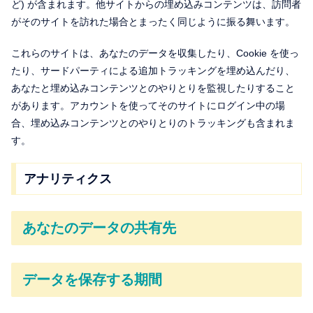
ど) が含まれます。他サイトからの埋め込みコンテンツは、訪問者
がそのサイトを訪れた場合とまったく同じように振る舞います。
これらのサイトは、あなたのデータを収集したり、Cookie を使っ
たり、サードパーティによる追加トラッキングを埋め込んだり、
あなたと埋め込みコンテンツとのやりとりを監視したりすること
があります。アカウントを使ってそのサイトにログイン中の場
合、埋め込みコンテンツとのやりとりのトラッキングも含まれま
す。
アナリティクス
あなたのデータの共有先
データを保存する期間