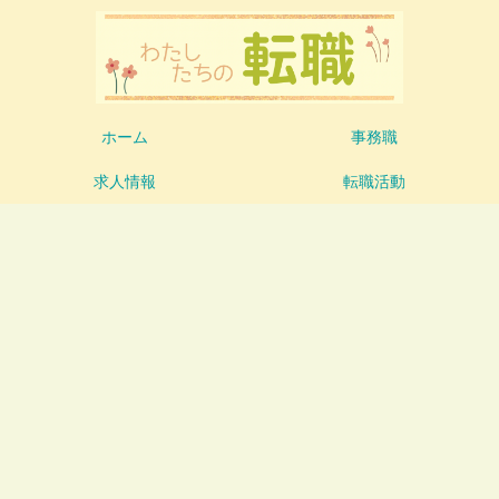
ホーム
事務職
求人情報
転職活動