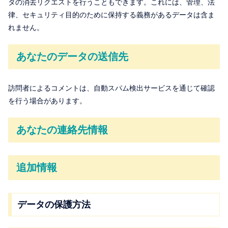
タの消去リクエストを行うこともできます。これには、管理、法
律、セキュリティ目的のために保持する義務があるデータは含ま
れません。
あなたのデータの送信先
訪問者によるコメントは、自動スパム検出サービスを通じて確認
を行う場合があります。
あなたの連絡先情報
追加情報
データの保護方法