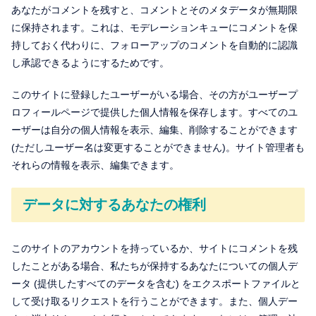
あなたがコメントを残すと、コメントとそのメタデータが無期限
に保持されます。これは、モデレーションキューにコメントを保
持しておく代わりに、フォローアップのコメントを自動的に認識
し承認できるようにするためです。
このサイトに登録したユーザーがいる場合、その方がユーザープ
ロフィールページで提供した個人情報を保存します。すべてのユ
ーザーは自分の個人情報を表示、編集、削除することができます
(ただしユーザー名は変更することができません)。サイト管理者も
それらの情報を表示、編集できます。
データに対するあなたの権利
このサイトのアカウントを持っているか、サイトにコメントを残
したことがある場合、私たちが保持するあなたについての個人デ
ータ (提供したすべてのデータを含む) をエクスポートファイルと
して受け取るリクエストを行うことができます。また、個人デー