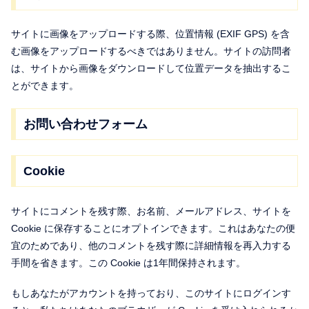
サイトに画像をアップロードする際、位置情報 (EXIF GPS) を含
む画像をアップロードするべきではありません。サイトの訪問者
は、サイトから画像をダウンロードして位置データを抽出するこ
とができます。
お問い合わせフォーム
Cookie
サイトにコメントを残す際、お名前、メールアドレス、サイトを
Cookie に保存することにオプトインできます。これはあなたの便
宜のためであり、他のコメントを残す際に詳細情報を再入力する
手間を省きます。この Cookie は1年間保持されます。
もしあなたがアカウントを持っており、このサイトにログインす