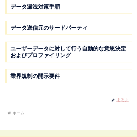
データ漏洩対策手順
データ送信元のサードパーティ
ユーザーデータに対して行う自動的な意思決定
およびプロファイリング
業界規制の開示要件
まるよ
ホーム