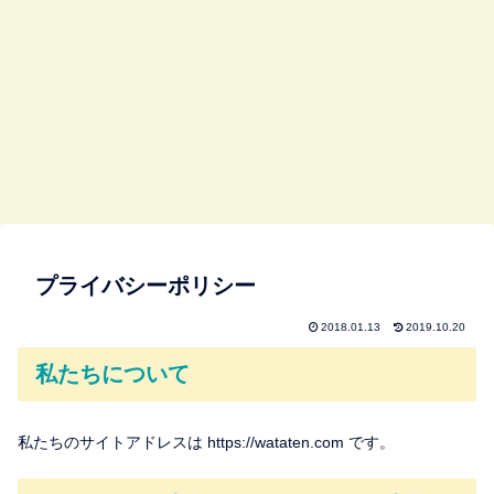
プライバシーポリシー
2018.01.13
2019.10.20
私たちについて
私たちのサイトアドレスは https://wataten.com です。