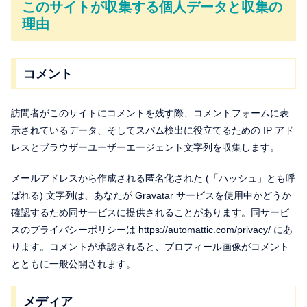
このサイトが収集する個人データと収集の
理由
コメント
訪問者がこのサイトにコメントを残す際、コメントフォームに表
示されているデータ、そしてスパム検出に役立てるための IP アド
レスとブラウザーユーザーエージェント文字列を収集します。
メールアドレスから作成される匿名化された (「ハッシュ」とも呼
ばれる) 文字列は、あなたが Gravatar サービスを使用中かどうか
確認するため同サービスに提供されることがあります。同サービ
スのプライバシーポリシーは https://automattic.com/privacy/ にあ
ります。コメントが承認されると、プロフィール画像がコメント
とともに一般公開されます。
メディア